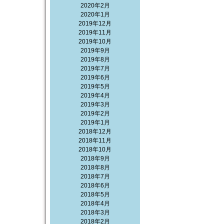
2020年2月
2020年1月
2019年12月
2019年11月
2019年10月
2019年9月
2019年8月
2019年7月
2019年6月
2019年5月
2019年4月
2019年3月
2019年2月
2019年1月
2018年12月
2018年11月
2018年10月
2018年9月
2018年8月
2018年7月
2018年6月
2018年5月
2018年4月
2018年3月
2018年2月