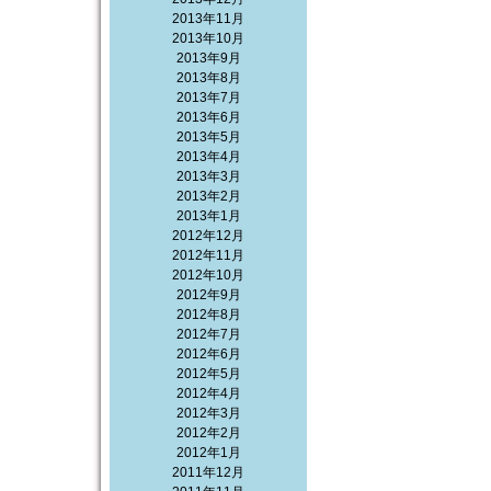
2013年11月
2013年10月
2013年9月
2013年8月
2013年7月
2013年6月
2013年5月
2013年4月
2013年3月
2013年2月
2013年1月
2012年12月
2012年11月
2012年10月
2012年9月
2012年8月
2012年7月
2012年6月
2012年5月
2012年4月
2012年3月
2012年2月
2012年1月
2011年12月