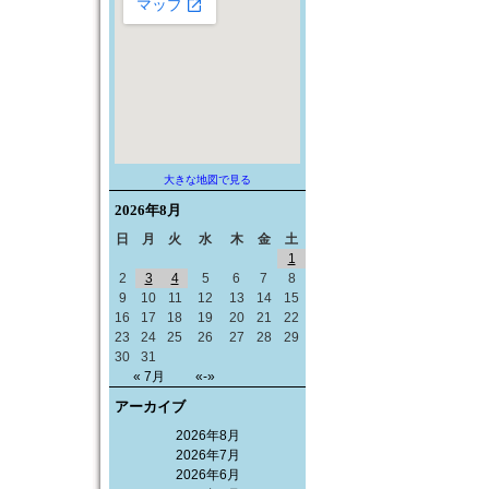
大きな地図で見る
2026年
8月
日
月
火
水
木
金
土
1
2
3
4
5
6
7
8
9
10
11
12
13
14
15
16
17
18
19
20
21
22
23
24
25
26
27
28
29
30
31
« 7月
«-»
アーカイブ
2026年8月
2026年7月
2026年6月