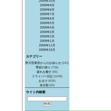
2009年10月
2009年9月
2009年8月
2009年7月
2009年6月
2009年5月
2009年4月
2009年3月
2009年2月
2009年1月
2008年11月
2008年10月
カテゴリー
野川営業所からのお知らせ
(242)
季節の便り
(736)
疲れを癒す
(65)
ドライバー日記
(1049)
おまけ
(834)
未分類
(65)
サイト内検索