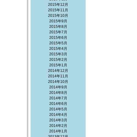
2015年12月
2015年11月
2015年10月
2015年9月
2015年8月
2015年7月
2015年6月
2015年5月
2015年4月
2015年3月
2015年2月
2015年1月
2014年12月
2014年11月
2014年10月
2014年9月
2014年8月
2014年7月
2014年6月
2014年5月
2014年4月
2014年3月
2014年2月
2014年1月
2013年12月