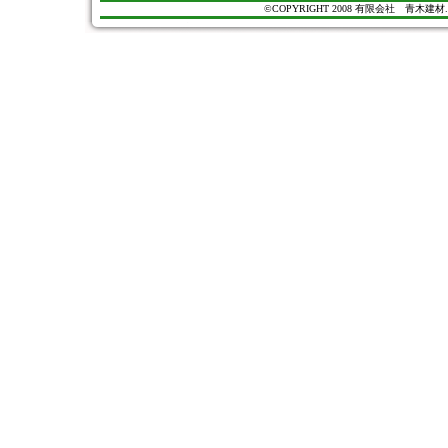
©COPYRIGHT 2008 有限会社 青木建材. All Ri