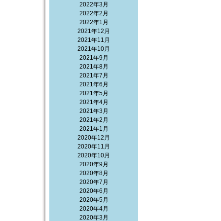
2022年3月
2022年2月
2022年1月
2021年12月
2021年11月
2021年10月
2021年9月
2021年8月
2021年7月
2021年6月
2021年5月
2021年4月
2021年3月
2021年2月
2021年1月
2020年12月
2020年11月
2020年10月
2020年9月
2020年8月
2020年7月
2020年6月
2020年5月
2020年4月
2020年3月