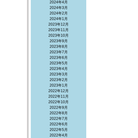
2024年4月
2024年3月
2024年2月
2024年1月
2023年12月
2023年11月
2023年10月
2023年9月
2023年8月
2023年7月
2023年6月
2023年5月
2023年4月
2023年3月
2023年2月
2023年1月
2022年12月
2022年11月
2022年10月
2022年9月
2022年8月
2022年7月
2022年6月
2022年5月
2022年4月