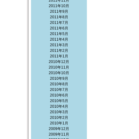
2011年11月
2011年10月
2011年9月
2011年8月
2011年7月
2011年6月
2011年5月
2011年4月
2011年3月
2011年2月
2011年1月
2010年12月
2010年11月
2010年10月
2010年9月
2010年8月
2010年7月
2010年6月
2010年5月
2010年4月
2010年3月
2010年2月
2010年1月
2009年12月
2009年11月