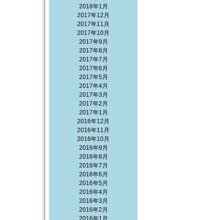
2018年1月
2017年12月
2017年11月
2017年10月
2017年9月
2017年8月
2017年7月
2017年6月
2017年5月
2017年4月
2017年3月
2017年2月
2017年1月
2016年12月
2016年11月
2016年10月
2016年9月
2016年8月
2016年7月
2016年6月
2016年5月
2016年4月
2016年3月
2016年2月
2016年1月