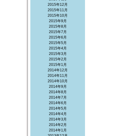
2015年12月
2015年11月
2015年10月
2015年9月
2015年8月
2015年7月
2015年6月
2015年5月
2015年4月
2015年3月
2015年2月
2015年1月
2014年12月
2014年11月
2014年10月
2014年9月
2014年8月
2014年7月
2014年6月
2014年5月
2014年4月
2014年3月
2014年2月
2014年1月
2013年12月