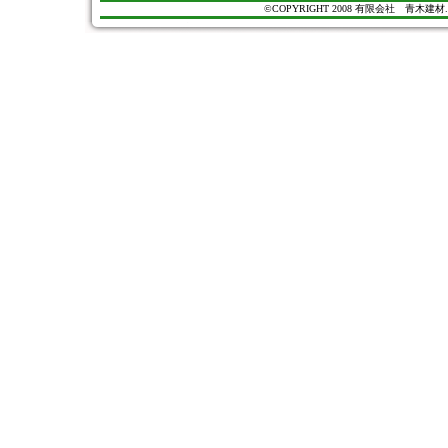
©COPYRIGHT 2008 有限会社 青木建材. All Ri