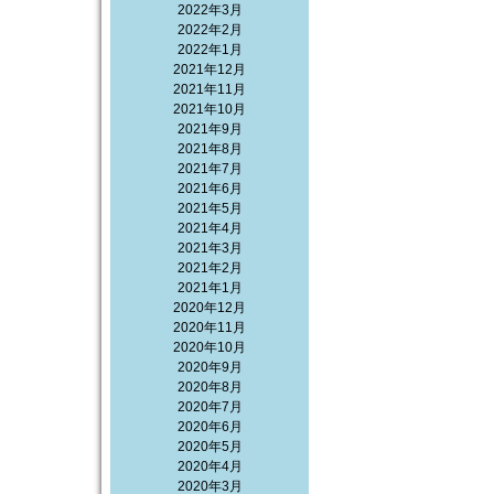
2022年3月
2022年2月
2022年1月
2021年12月
2021年11月
2021年10月
2021年9月
2021年8月
2021年7月
2021年6月
2021年5月
2021年4月
2021年3月
2021年2月
2021年1月
2020年12月
2020年11月
2020年10月
2020年9月
2020年8月
2020年7月
2020年6月
2020年5月
2020年4月
2020年3月