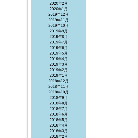
2020年2月
2020年1月
2019年12月
2019年11月
2019年10月
2019年9月
2019年8月
2019年7月
2019年6月
2019年5月
2019年4月
2019年3月
2019年2月
2019年1月
2018年12月
2018年11月
2018年10月
2018年9月
2018年8月
2018年7月
2018年6月
2018年5月
2018年4月
2018年3月
2018年2月