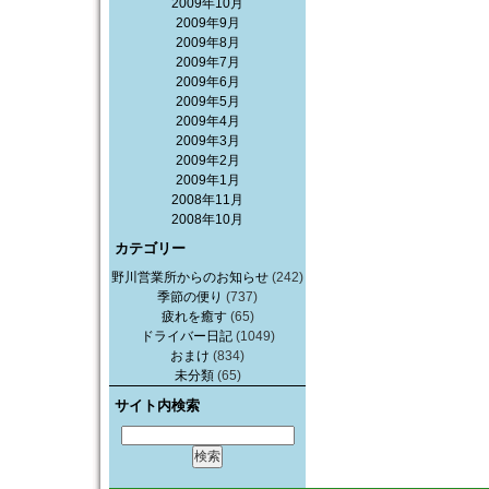
2009年10月
2009年9月
2009年8月
2009年7月
2009年6月
2009年5月
2009年4月
2009年3月
2009年2月
2009年1月
2008年11月
2008年10月
カテゴリー
野川営業所からのお知らせ
(242)
季節の便り
(737)
疲れを癒す
(65)
ドライバー日記
(1049)
おまけ
(834)
未分類
(65)
サイト内検索