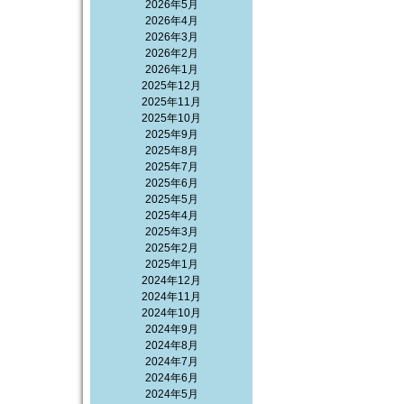
2026年5月
2026年4月
2026年3月
2026年2月
2026年1月
2025年12月
2025年11月
2025年10月
2025年9月
2025年8月
2025年7月
2025年6月
2025年5月
2025年4月
2025年3月
2025年2月
2025年1月
2024年12月
2024年11月
2024年10月
2024年9月
2024年8月
2024年7月
2024年6月
2024年5月