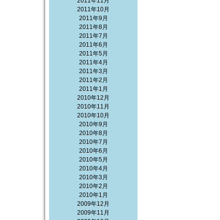
2011年11月
2011年10月
2011年9月
2011年8月
2011年7月
2011年6月
2011年5月
2011年4月
2011年3月
2011年2月
2011年1月
2010年12月
2010年11月
2010年10月
2010年9月
2010年8月
2010年7月
2010年6月
2010年5月
2010年4月
2010年3月
2010年2月
2010年1月
2009年12月
2009年11月