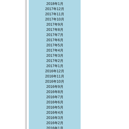
2018年1月
2017年12月
2017年11月
2017年10月
2017年9月
2017年8月
2017年7月
2017年6月
2017年5月
2017年4月
2017年3月
2017年2月
2017年1月
2016年12月
2016年11月
2016年10月
2016年9月
2016年8月
2016年7月
2016年6月
2016年5月
2016年4月
2016年3月
2016年2月
2016年1月