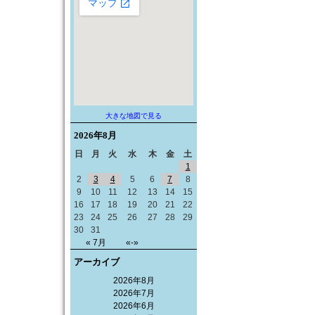
大きな地図で見る
2026年
8月
日
月
火
水
木
金
土
1
2
3
4
5
6
7
8
9
10
11
12
13
14
15
16
17
18
19
20
21
22
23
24
25
26
27
28
29
30
31
« 7月
«-»
アーカイブ
2026年8月
2026年7月
2026年6月