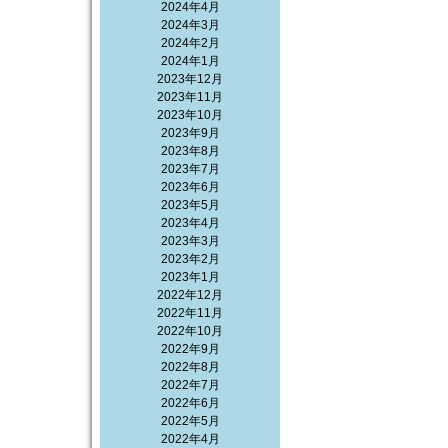
2024年4月
2024年3月
2024年2月
2024年1月
2023年12月
2023年11月
2023年10月
2023年9月
2023年8月
2023年7月
2023年6月
2023年5月
2023年4月
2023年3月
2023年2月
2023年1月
2022年12月
2022年11月
2022年10月
2022年9月
2022年8月
2022年7月
2022年6月
2022年5月
2022年4月