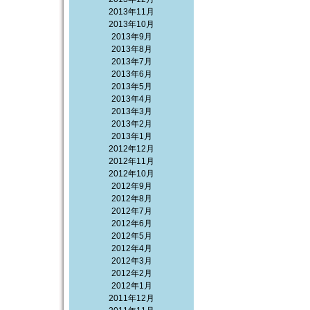
2013年11月
2013年10月
2013年9月
2013年8月
2013年7月
2013年6月
2013年5月
2013年4月
2013年3月
2013年2月
2013年1月
2012年12月
2012年11月
2012年10月
2012年9月
2012年8月
2012年7月
2012年6月
2012年5月
2012年4月
2012年3月
2012年2月
2012年1月
2011年12月