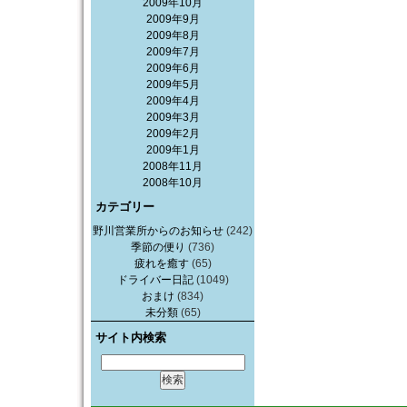
2009年10月
2009年9月
2009年8月
2009年7月
2009年6月
2009年5月
2009年4月
2009年3月
2009年2月
2009年1月
2008年11月
2008年10月
カテゴリー
野川営業所からのお知らせ
(242)
季節の便り
(736)
疲れを癒す
(65)
ドライバー日記
(1049)
おまけ
(834)
未分類
(65)
サイト内検索