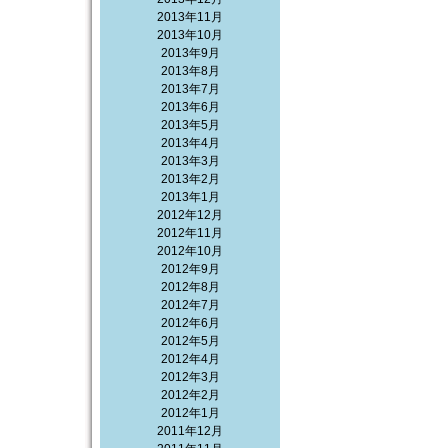
2013年11月
2013年10月
2013年9月
2013年8月
2013年7月
2013年6月
2013年5月
2013年4月
2013年3月
2013年2月
2013年1月
2012年12月
2012年11月
2012年10月
2012年9月
2012年8月
2012年7月
2012年6月
2012年5月
2012年4月
2012年3月
2012年2月
2012年1月
2011年12月