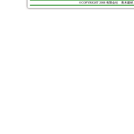
©COPYRIGHT 2008 有限会社 青木建材. All Ri