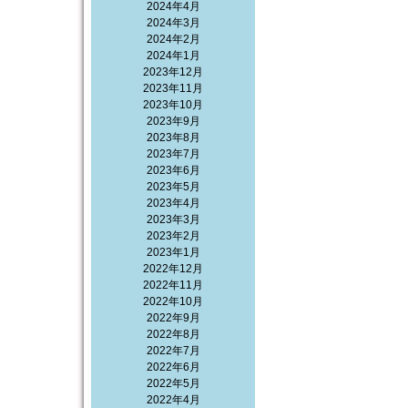
2024年4月
2024年3月
2024年2月
2024年1月
2023年12月
2023年11月
2023年10月
2023年9月
2023年8月
2023年7月
2023年6月
2023年5月
2023年4月
2023年3月
2023年2月
2023年1月
2022年12月
2022年11月
2022年10月
2022年9月
2022年8月
2022年7月
2022年6月
2022年5月
2022年4月