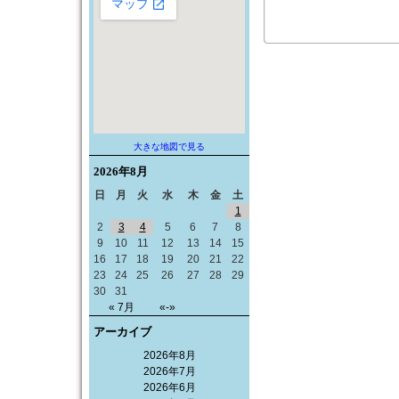
大きな地図で見る
2026年
8月
日
月
火
水
木
金
土
1
2
3
4
5
6
7
8
9
10
11
12
13
14
15
16
17
18
19
20
21
22
23
24
25
26
27
28
29
30
31
« 7月
«-»
アーカイブ
2026年8月
2026年7月
2026年6月