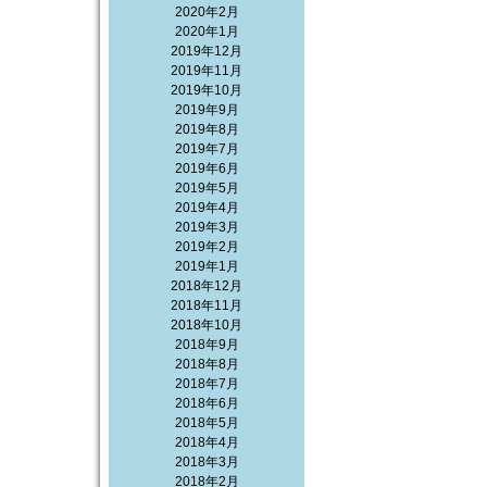
2020年2月
2020年1月
2019年12月
2019年11月
2019年10月
2019年9月
2019年8月
2019年7月
2019年6月
2019年5月
2019年4月
2019年3月
2019年2月
2019年1月
2018年12月
2018年11月
2018年10月
2018年9月
2018年8月
2018年7月
2018年6月
2018年5月
2018年4月
2018年3月
2018年2月