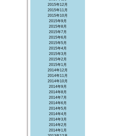
2015年12月
2015年11月
2015年10月
2015年9月
2015年8月
2015年7月
2015年6月
2015年5月
2015年4月
2015年3月
2015年2月
2015年1月
2014年12月
2014年11月
2014年10月
2014年9月
2014年8月
2014年7月
2014年6月
2014年5月
2014年4月
2014年3月
2014年2月
2014年1月
2013年12月