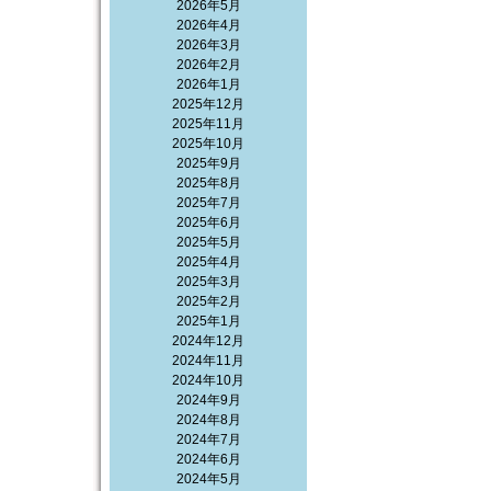
2026年5月
2026年4月
2026年3月
2026年2月
2026年1月
2025年12月
2025年11月
2025年10月
2025年9月
2025年8月
2025年7月
2025年6月
2025年5月
2025年4月
2025年3月
2025年2月
2025年1月
2024年12月
2024年11月
2024年10月
2024年9月
2024年8月
2024年7月
2024年6月
2024年5月