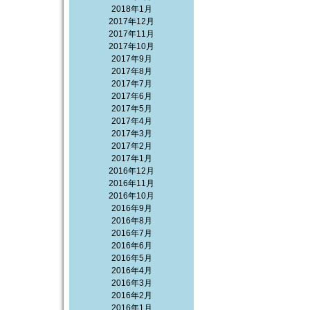
2018年1月
2017年12月
2017年11月
2017年10月
2017年9月
2017年8月
2017年7月
2017年6月
2017年5月
2017年4月
2017年3月
2017年2月
2017年1月
2016年12月
2016年11月
2016年10月
2016年9月
2016年8月
2016年7月
2016年6月
2016年5月
2016年4月
2016年3月
2016年2月
2016年1月