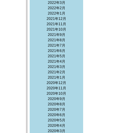
2022年3月
2022年2月
2022年1月
2021年12月
2021年11月
2021年10月
2021年9月
2021年8月
2021年7月
2021年6月
2021年5月
2021年4月
2021年3月
2021年2月
2021年1月
2020年12月
2020年11月
2020年10月
2020年9月
2020年8月
2020年7月
2020年6月
2020年5月
2020年4月
2020年3月