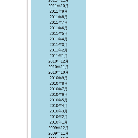
2011年11月
2011年10月
2011年9月
2011年8月
2011年7月
2011年6月
2011年5月
2011年4月
2011年3月
2011年2月
2011年1月
2010年12月
2010年11月
2010年10月
2010年9月
2010年8月
2010年7月
2010年6月
2010年5月
2010年4月
2010年3月
2010年2月
2010年1月
2009年12月
2009年11月