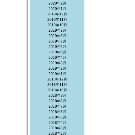
2020年2月
2020年1月
2019年12月
2019年11月
2019年10月
2019年9月
2019年8月
2019年7月
2019年6月
2019年5月
2019年4月
2019年3月
2019年2月
2019年1月
2018年12月
2018年11月
2018年10月
2018年9月
2018年8月
2018年7月
2018年6月
2018年5月
2018年4月
2018年3月
2018年2月