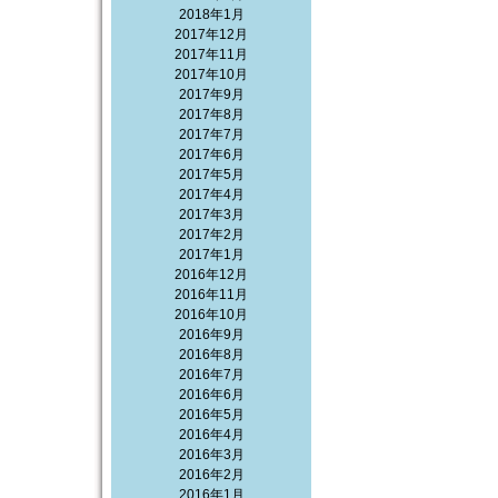
2018年1月
2017年12月
2017年11月
2017年10月
2017年9月
2017年8月
2017年7月
2017年6月
2017年5月
2017年4月
2017年3月
2017年2月
2017年1月
2016年12月
2016年11月
2016年10月
2016年9月
2016年8月
2016年7月
2016年6月
2016年5月
2016年4月
2016年3月
2016年2月
2016年1月