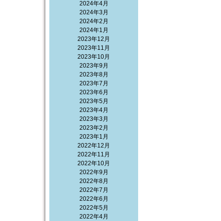
2024年4月
2024年3月
2024年2月
2024年1月
2023年12月
2023年11月
2023年10月
2023年9月
2023年8月
2023年7月
2023年6月
2023年5月
2023年4月
2023年3月
2023年2月
2023年1月
2022年12月
2022年11月
2022年10月
2022年9月
2022年8月
2022年7月
2022年6月
2022年5月
2022年4月