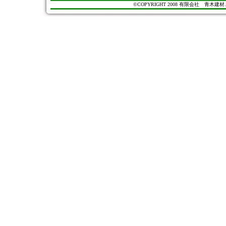
©COPYRIGHT 2008 有限会社 青木建材. All Ri