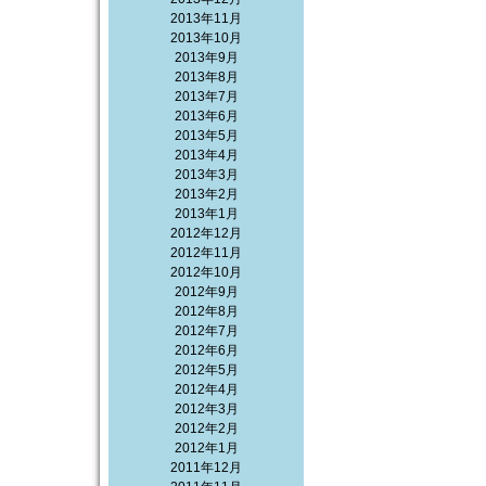
2013年11月
2013年10月
2013年9月
2013年8月
2013年7月
2013年6月
2013年5月
2013年4月
2013年3月
2013年2月
2013年1月
2012年12月
2012年11月
2012年10月
2012年9月
2012年8月
2012年7月
2012年6月
2012年5月
2012年4月
2012年3月
2012年2月
2012年1月
2011年12月