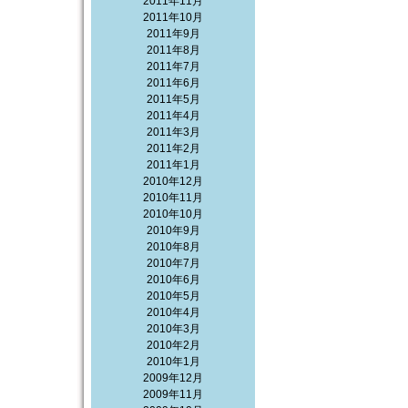
2011年11月
2011年10月
2011年9月
2011年8月
2011年7月
2011年6月
2011年5月
2011年4月
2011年3月
2011年2月
2011年1月
2010年12月
2010年11月
2010年10月
2010年9月
2010年8月
2010年7月
2010年6月
2010年5月
2010年4月
2010年3月
2010年2月
2010年1月
2009年12月
2009年11月