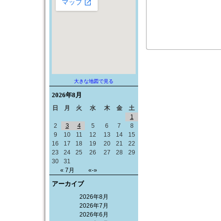
大きな地図で見る
2026年
8月
日
月
火
水
木
金
土
1
2
3
4
5
6
7
8
9
10
11
12
13
14
15
16
17
18
19
20
21
22
23
24
25
26
27
28
29
30
31
« 7月
«-»
アーカイブ
2026年8月
2026年7月
2026年6月