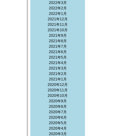
2022年3月
2022年2月
2022年1月
2021年12月
2021年11月
2021年10月
2021年9月
2021年8月
2021年7月
2021年6月
2021年5月
2021年4月
2021年3月
2021年2月
2021年1月
2020年12月
2020年11月
2020年10月
2020年9月
2020年8月
2020年7月
2020年6月
2020年5月
2020年4月
2020年3月