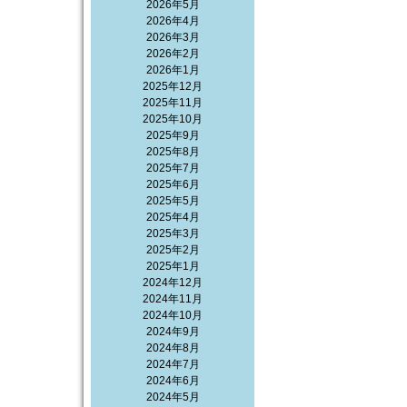
2026年5月
2026年4月
2026年3月
2026年2月
2026年1月
2025年12月
2025年11月
2025年10月
2025年9月
2025年8月
2025年7月
2025年6月
2025年5月
2025年4月
2025年3月
2025年2月
2025年1月
2024年12月
2024年11月
2024年10月
2024年9月
2024年8月
2024年7月
2024年6月
2024年5月