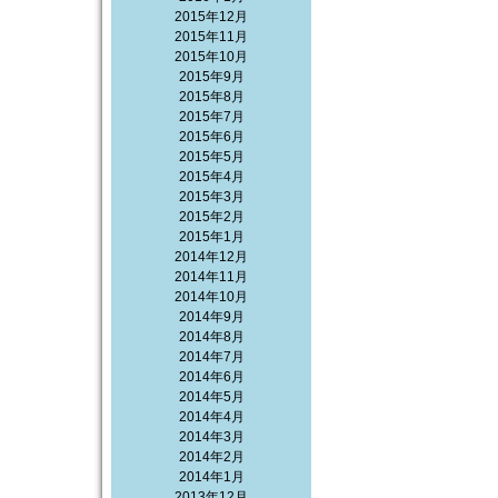
2015年12月
2015年11月
2015年10月
2015年9月
2015年8月
2015年7月
2015年6月
2015年5月
2015年4月
2015年3月
2015年2月
2015年1月
2014年12月
2014年11月
2014年10月
2014年9月
2014年8月
2014年7月
2014年6月
2014年5月
2014年4月
2014年3月
2014年2月
2014年1月
2013年12月