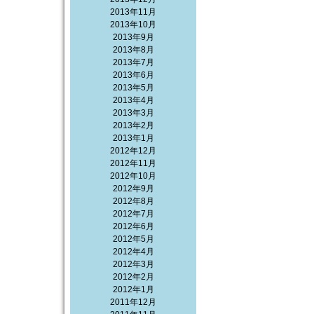
2013年11月
2013年10月
2013年9月
2013年8月
2013年7月
2013年6月
2013年5月
2013年4月
2013年3月
2013年2月
2013年1月
2012年12月
2012年11月
2012年10月
2012年9月
2012年8月
2012年7月
2012年6月
2012年5月
2012年4月
2012年3月
2012年2月
2012年1月
2011年12月