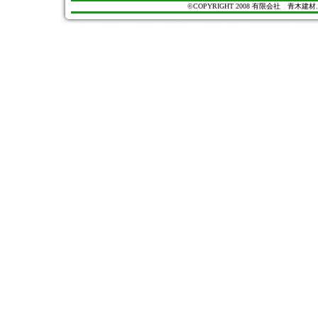
©COPYRIGHT 2008 有限会社 青木建材. All Ri