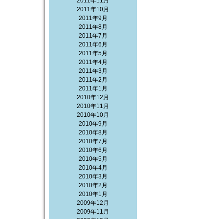
2011年11月
2011年10月
2011年9月
2011年8月
2011年7月
2011年6月
2011年5月
2011年4月
2011年3月
2011年2月
2011年1月
2010年12月
2010年11月
2010年10月
2010年9月
2010年8月
2010年7月
2010年6月
2010年5月
2010年4月
2010年3月
2010年2月
2010年1月
2009年12月
2009年11月