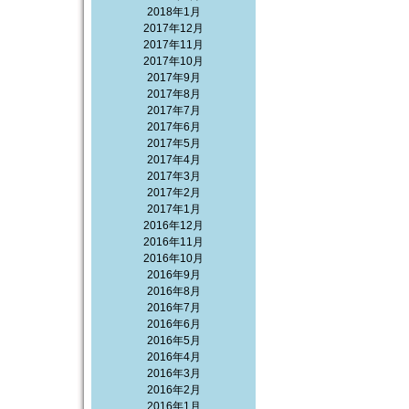
2018年1月
2017年12月
2017年11月
2017年10月
2017年9月
2017年8月
2017年7月
2017年6月
2017年5月
2017年4月
2017年3月
2017年2月
2017年1月
2016年12月
2016年11月
2016年10月
2016年9月
2016年8月
2016年7月
2016年6月
2016年5月
2016年4月
2016年3月
2016年2月
2016年1月