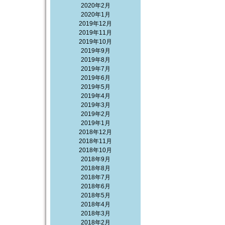
2020年2月
2020年1月
2019年12月
2019年11月
2019年10月
2019年9月
2019年8月
2019年7月
2019年6月
2019年5月
2019年4月
2019年3月
2019年2月
2019年1月
2018年12月
2018年11月
2018年10月
2018年9月
2018年8月
2018年7月
2018年6月
2018年5月
2018年4月
2018年3月
2018年2月