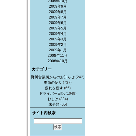
2009年10月
2009年9月
2009年8月
2009年7月
2009年6月
2009年5月
2009年4月
2009年3月
2009年2月
2009年1月
2008年11月
2008年10月
カテゴリー
野川営業所からのお知らせ
(242)
季節の便り
(737)
疲れを癒す
(65)
ドライバー日記
(1049)
おまけ
(834)
未分類
(65)
サイト内検索