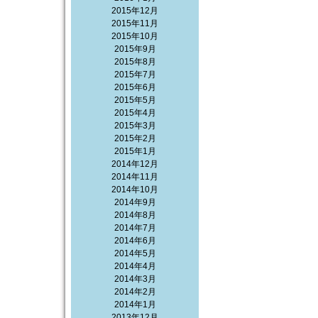
2015年12月
2015年11月
2015年10月
2015年9月
2015年8月
2015年7月
2015年6月
2015年5月
2015年4月
2015年3月
2015年2月
2015年1月
2014年12月
2014年11月
2014年10月
2014年9月
2014年8月
2014年7月
2014年6月
2014年5月
2014年4月
2014年3月
2014年2月
2014年1月
2013年12月