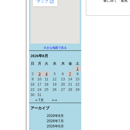
”春に咲く「
紫苑
大きな地図で見る
2026年
8月
日
月
火
水
木
金
土
1
2
3
4
5
6
7
8
9
10
11
12
13
14
15
16
17
18
19
20
21
22
23
24
25
26
27
28
29
30
31
« 7月
«-»
アーカイブ
2026年8月
2026年7月
2026年6月