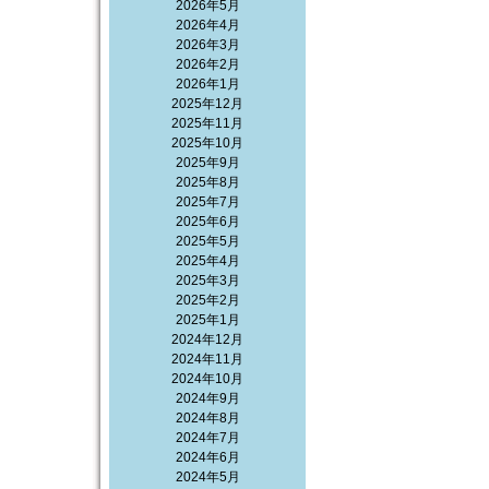
2026年5月
2026年4月
2026年3月
2026年2月
2026年1月
2025年12月
2025年11月
2025年10月
2025年9月
2025年8月
2025年7月
2025年6月
2025年5月
2025年4月
2025年3月
2025年2月
2025年1月
2024年12月
2024年11月
2024年10月
2024年9月
2024年8月
2024年7月
2024年6月
2024年5月