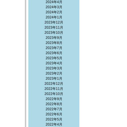
2024年4月
2024年3月
2024年2月
2024年1月
2023年12月
2023年11月
2023年10月
2023年9月
2023年8月
2023年7月
2023年6月
2023年5月
2023年4月
2023年3月
2023年2月
2023年1月
2022年12月
2022年11月
2022年10月
2022年9月
2022年8月
2022年7月
2022年6月
2022年5月
2022年4月