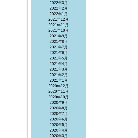
2022年3月
2022年2月
2022年1月
2021年12月
2021年11月
2021年10月
2021年9月
2021年8月
2021年7月
2021年6月
2021年5月
2021年4月
2021年3月
2021年2月
2021年1月
2020年12月
2020年11月
2020年10月
2020年9月
2020年8月
2020年7月
2020年6月
2020年5月
2020年4月
2020年3月