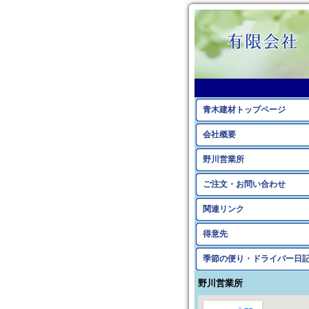
青木建材トップページ
会社概要
野川営業所
ご注文・お問い合わせ
関連リンク
得意先
季節の便り・ドライバー日
野川営業所