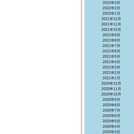
2022年3月
2022年2月
2022年1月
2021年12月
2021年11月
2021年10月
2021年9月
2021年8月
2021年7月
2021年6月
2021年5月
2021年4月
2021年3月
2021年2月
2021年1月
2020年12月
2020年11月
2020年10月
2020年9月
2020年8月
2020年7月
2020年6月
2020年5月
2020年4月
2020年3月