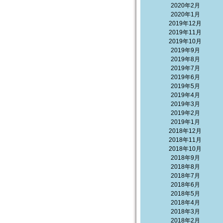
2020年2月
2020年1月
2019年12月
2019年11月
2019年10月
2019年9月
2019年8月
2019年7月
2019年6月
2019年5月
2019年4月
2019年3月
2019年2月
2019年1月
2018年12月
2018年11月
2018年10月
2018年9月
2018年8月
2018年7月
2018年6月
2018年5月
2018年4月
2018年3月
2018年2月