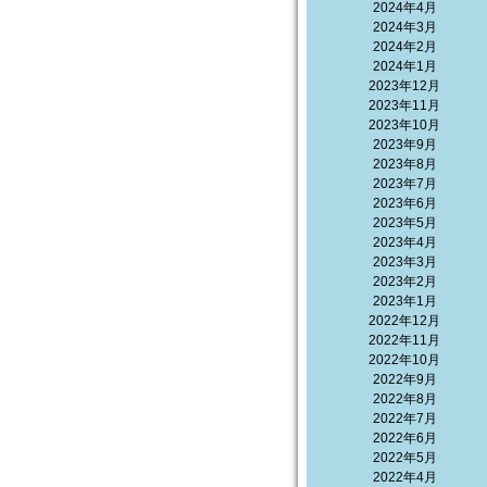
2024年4月
2024年3月
2024年2月
2024年1月
2023年12月
2023年11月
2023年10月
2023年9月
2023年8月
2023年7月
2023年6月
2023年5月
2023年4月
2023年3月
2023年2月
2023年1月
2022年12月
2022年11月
2022年10月
2022年9月
2022年8月
2022年7月
2022年6月
2022年5月
2022年4月