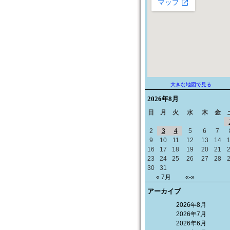
大きな地図で見る
2026年
8月
日
月
火
水
木
金
2
3
4
5
6
7
9
10
11
12
13
14
16
17
18
19
20
21
23
24
25
26
27
28
30
31
« 7月
«-»
アーカイブ
2026年8月
2026年7月
2026年6月