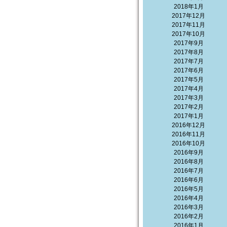
2018年1月
2017年12月
2017年11月
2017年10月
2017年9月
2017年8月
2017年7月
2017年6月
2017年5月
2017年4月
2017年3月
2017年2月
2017年1月
2016年12月
2016年11月
2016年10月
2016年9月
2016年8月
2016年7月
2016年6月
2016年5月
2016年4月
2016年3月
2016年2月
2016年1月