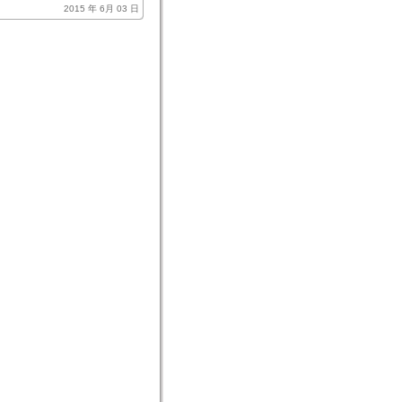
2015 年 6月 03 日