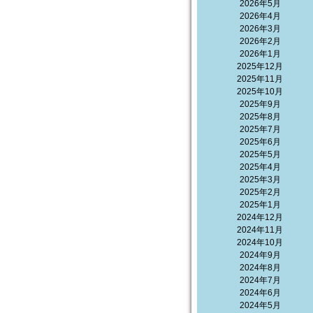
2026年5月
2026年4月
2026年3月
2026年2月
2026年1月
2025年12月
2025年11月
2025年10月
2025年9月
2025年8月
2025年7月
2025年6月
2025年5月
2025年4月
2025年3月
2025年2月
2025年1月
2024年12月
2024年11月
2024年10月
2024年9月
2024年8月
2024年7月
2024年6月
2024年5月