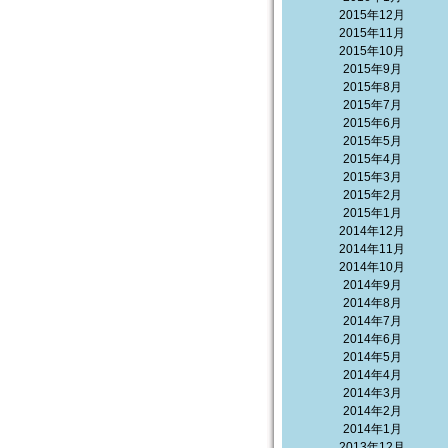
2015年12月
2015年11月
2015年10月
2015年9月
2015年8月
2015年7月
2015年6月
2015年5月
2015年4月
2015年3月
2015年2月
2015年1月
2014年12月
2014年11月
2014年10月
2014年9月
2014年8月
2014年7月
2014年6月
2014年5月
2014年4月
2014年3月
2014年2月
2014年1月
2013年12月