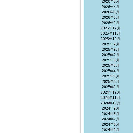
2026年5月
2026年4月
2026年3月
2026年2月
2026年1月
2025年12月
2025年11月
2025年10月
2025年9月
2025年8月
2025年7月
2025年6月
2025年5月
2025年4月
2025年3月
2025年2月
2025年1月
2024年12月
2024年11月
2024年10月
2024年9月
2024年8月
2024年7月
2024年6月
2024年5月