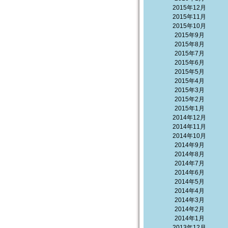
2015年12月
2015年11月
2015年10月
2015年9月
2015年8月
2015年7月
2015年6月
2015年5月
2015年4月
2015年3月
2015年2月
2015年1月
2014年12月
2014年11月
2014年10月
2014年9月
2014年8月
2014年7月
2014年6月
2014年5月
2014年4月
2014年3月
2014年2月
2014年1月
2013年12月