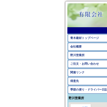
青木建材トップページ
会社概要
野川営業所
ご注文・お問い合わせ
関連リンク
得意先
季節の便り・ドライバー日
野川営業所