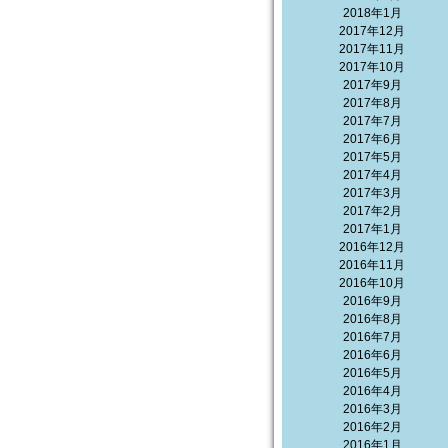
2018年1月
2017年12月
2017年11月
2017年10月
2017年9月
2017年8月
2017年7月
2017年6月
2017年5月
2017年4月
2017年3月
2017年2月
2017年1月
2016年12月
2016年11月
2016年10月
2016年9月
2016年8月
2016年7月
2016年6月
2016年5月
2016年4月
2016年3月
2016年2月
2016年1月