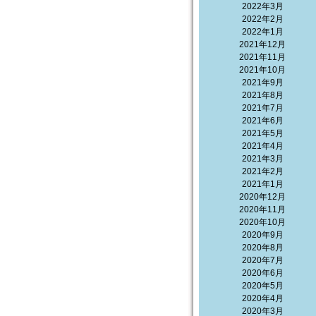
2022年3月
2022年2月
2022年1月
2021年12月
2021年11月
2021年10月
2021年9月
2021年8月
2021年7月
2021年6月
2021年5月
2021年4月
2021年3月
2021年2月
2021年1月
2020年12月
2020年11月
2020年10月
2020年9月
2020年8月
2020年7月
2020年6月
2020年5月
2020年4月
2020年3月