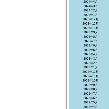
2024年4月
2024年3月
2024年2月
2024年1月
2023年12月
2023年11月
2023年10月
2023年9月
2023年8月
2023年7月
2023年6月
2023年5月
2023年4月
2023年3月
2023年2月
2023年1月
2022年12月
2022年11月
2022年10月
2022年9月
2022年8月
2022年7月
2022年6月
2022年5月
2022年4月