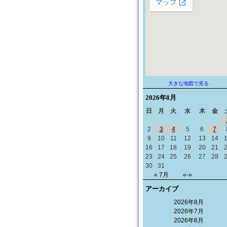
大きな地図で見る
2026年
8月
日
月
火
水
木
金
2
3
4
5
6
7
9
10
11
12
13
14
16
17
18
19
20
21
23
24
25
26
27
28
30
31
« 7月
«-»
アーカイブ
2026年8月
2026年7月
2026年6月