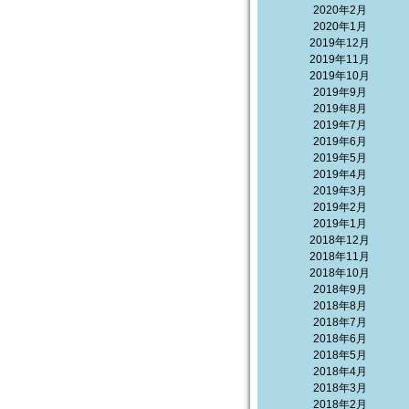
2020年2月
2020年1月
2019年12月
2019年11月
2019年10月
2019年9月
2019年8月
2019年7月
2019年6月
2019年5月
2019年4月
2019年3月
2019年2月
2019年1月
2018年12月
2018年11月
2018年10月
2018年9月
2018年8月
2018年7月
2018年6月
2018年5月
2018年4月
2018年3月
2018年2月