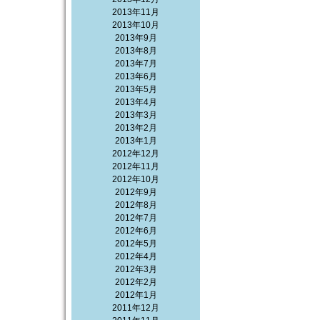
2013年11月
2013年10月
2013年9月
2013年8月
2013年7月
2013年6月
2013年5月
2013年4月
2013年3月
2013年2月
2013年1月
2012年12月
2012年11月
2012年10月
2012年9月
2012年8月
2012年7月
2012年6月
2012年5月
2012年4月
2012年3月
2012年2月
2012年1月
2011年12月