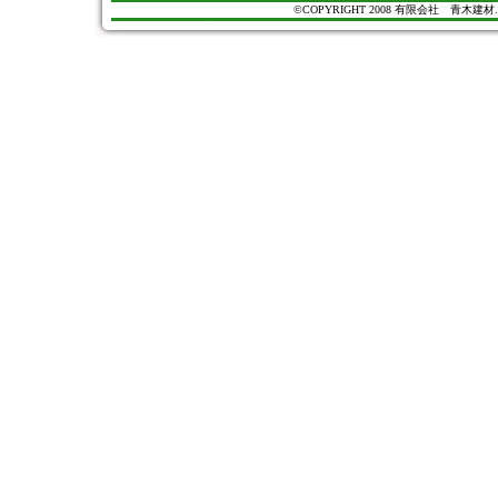
©COPYRIGHT 2008 有限会社 青木建材. All Ri