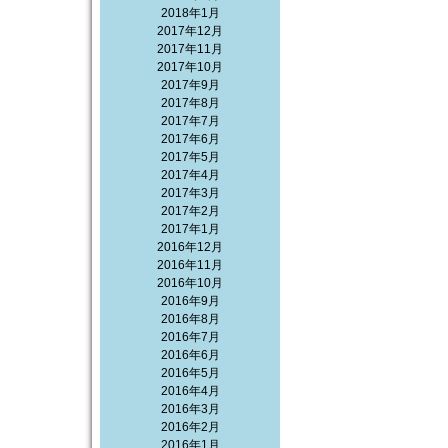
2018年1月
2017年12月
2017年11月
2017年10月
2017年9月
2017年8月
2017年7月
2017年6月
2017年5月
2017年4月
2017年3月
2017年2月
2017年1月
2016年12月
2016年11月
2016年10月
2016年9月
2016年8月
2016年7月
2016年6月
2016年5月
2016年4月
2016年3月
2016年2月
2016年1月