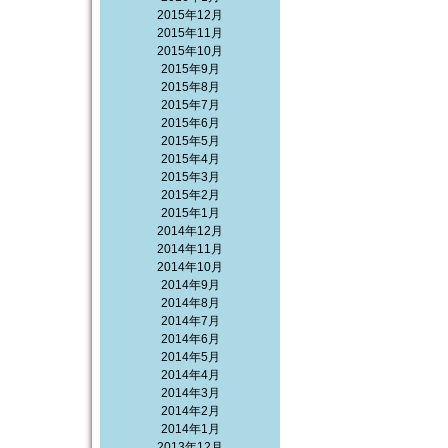
2015年12月
2015年11月
2015年10月
2015年9月
2015年8月
2015年7月
2015年6月
2015年5月
2015年4月
2015年3月
2015年2月
2015年1月
2014年12月
2014年11月
2014年10月
2014年9月
2014年8月
2014年7月
2014年6月
2014年5月
2014年4月
2014年3月
2014年2月
2014年1月
2013年12月