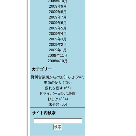
2009年10月
2009年9月
2009年8月
2009年7月
2009年6月
2009年5月
2009年4月
2009年3月
2009年2月
2009年1月
2008年11月
2008年10月
カテゴリー
野川営業所からのお知らせ
(242)
季節の便り
(736)
疲れを癒す
(65)
ドライバー日記
(1049)
おまけ
(834)
未分類
(65)
サイト内検索