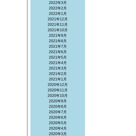
2022年3月
2022年2月
2022年1月
2021年12月
2021年11月
2021年10月
2021年9月
2021年8月
2021年7月
2021年6月
2021年5月
2021年4月
2021年3月
2021年2月
2021年1月
2020年12月
2020年11月
2020年10月
2020年9月
2020年8月
2020年7月
2020年6月
2020年5月
2020年4月
2020年3月