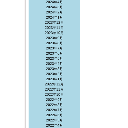
2024年4月
2024年3月
2024年2月
2024年1月
2023年12月
2023年11月
2023年10月
2023年9月
2023年8月
2023年7月
2023年6月
2023年5月
2023年4月
2023年3月
2023年2月
2023年1月
2022年12月
2022年11月
2022年10月
2022年9月
2022年8月
2022年7月
2022年6月
2022年5月
2022年4月