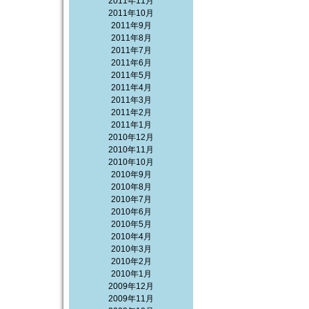
2011年11月
2011年10月
2011年9月
2011年8月
2011年7月
2011年6月
2011年5月
2011年4月
2011年3月
2011年2月
2011年1月
2010年12月
2010年11月
2010年10月
2010年9月
2010年8月
2010年7月
2010年6月
2010年5月
2010年4月
2010年3月
2010年2月
2010年1月
2009年12月
2009年11月