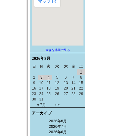
大きな地図で見る
2026年
8月
日
月
火
水
木
金
土
1
2
3
4
5
6
7
8
9
10
11
12
13
14
15
16
17
18
19
20
21
22
23
24
25
26
27
28
29
30
31
« 7月
«-»
アーカイブ
2026年8月
2026年7月
2026年6月