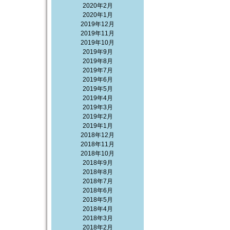
2020年2月
2020年1月
2019年12月
2019年11月
2019年10月
2019年9月
2019年8月
2019年7月
2019年6月
2019年5月
2019年4月
2019年3月
2019年2月
2019年1月
2018年12月
2018年11月
2018年10月
2018年9月
2018年8月
2018年7月
2018年6月
2018年5月
2018年4月
2018年3月
2018年2月