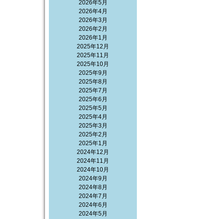
2026年5月
2026年4月
2026年3月
2026年2月
2026年1月
2025年12月
2025年11月
2025年10月
2025年9月
2025年8月
2025年7月
2025年6月
2025年5月
2025年4月
2025年3月
2025年2月
2025年1月
2024年12月
2024年11月
2024年10月
2024年9月
2024年8月
2024年7月
2024年6月
2024年5月