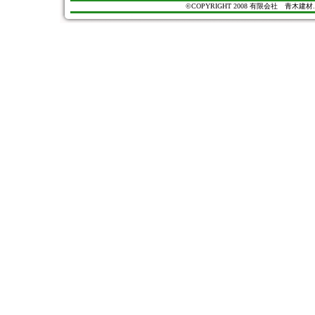
©COPYRIGHT 2008 有限会社 青木建材. All Ri