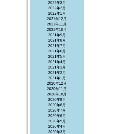
2022年3月
2022年2月
2022年1月
2021年12月
2021年11月
2021年10月
2021年9月
2021年8月
2021年7月
2021年6月
2021年5月
2021年4月
2021年3月
2021年2月
2021年1月
2020年12月
2020年11月
2020年10月
2020年9月
2020年8月
2020年7月
2020年6月
2020年5月
2020年4月
2020年3月