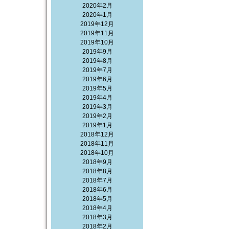
2020年2月
2020年1月
2019年12月
2019年11月
2019年10月
2019年9月
2019年8月
2019年7月
2019年6月
2019年5月
2019年4月
2019年3月
2019年2月
2019年1月
2018年12月
2018年11月
2018年10月
2018年9月
2018年8月
2018年7月
2018年6月
2018年5月
2018年4月
2018年3月
2018年2月