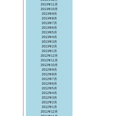
2013年11月
2013年10月
2013年9月
2013年8月
2013年7月
2013年6月
2013年5月
2013年4月
2013年3月
2013年2月
2013年1月
2012年12月
2012年11月
2012年10月
2012年9月
2012年8月
2012年7月
2012年6月
2012年5月
2012年4月
2012年3月
2012年2月
2012年1月
2011年12月