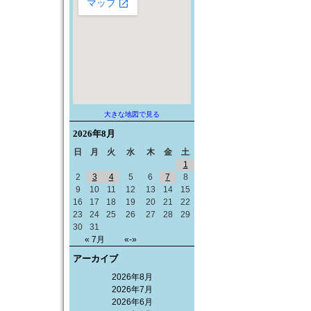
大きな地図で見る
2026年
8月
日
月
火
水
木
金
土
1
2
3
4
5
6
7
8
9
10
11
12
13
14
15
16
17
18
19
20
21
22
23
24
25
26
27
28
29
30
31
« 7月
«-»
アーカイブ
2026年8月
2026年7月
2026年6月