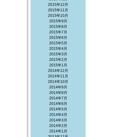
2015年12月
2015年11月
2015年10月
2015年9月
2015年8月
2015年7月
2015年6月
2015年5月
2015年4月
2015年3月
2015年2月
2015年1月
2014年12月
2014年11月
2014年10月
2014年9月
2014年8月
2014年7月
2014年6月
2014年5月
2014年4月
2014年3月
2014年2月
2014年1月
2013年12月