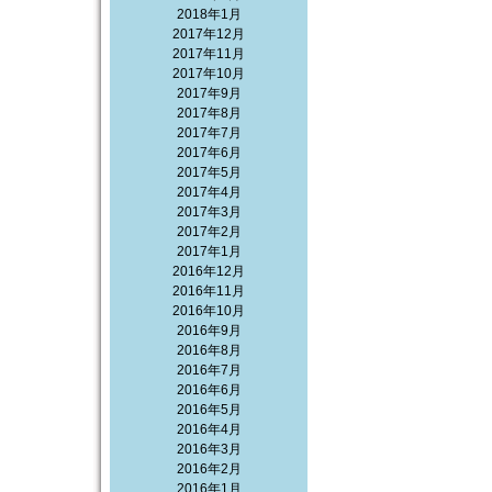
2018年1月
2017年12月
2017年11月
2017年10月
2017年9月
2017年8月
2017年7月
2017年6月
2017年5月
2017年4月
2017年3月
2017年2月
2017年1月
2016年12月
2016年11月
2016年10月
2016年9月
2016年8月
2016年7月
2016年6月
2016年5月
2016年4月
2016年3月
2016年2月
2016年1月