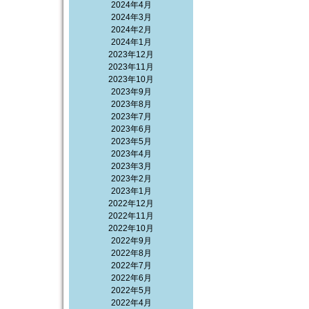
2024年4月
2024年3月
2024年2月
2024年1月
2023年12月
2023年11月
2023年10月
2023年9月
2023年8月
2023年7月
2023年6月
2023年5月
2023年4月
2023年3月
2023年2月
2023年1月
2022年12月
2022年11月
2022年10月
2022年9月
2022年8月
2022年7月
2022年6月
2022年5月
2022年4月