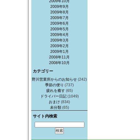
2009年10月
2009年9月
2009年8月
2009年7月
2009年6月
2009年5月
2009年4月
2009年3月
2009年2月
2009年1月
2008年11月
2008年10月
カテゴリー
野川営業所からのお知らせ
(242)
季節の便り
(737)
疲れを癒す
(65)
ドライバー日記
(1049)
おまけ
(834)
未分類
(65)
サイト内検索