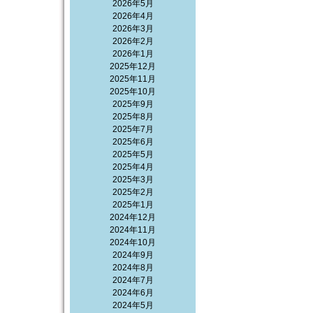
2026年5月
2026年4月
2026年3月
2026年2月
2026年1月
2025年12月
2025年11月
2025年10月
2025年9月
2025年8月
2025年7月
2025年6月
2025年5月
2025年4月
2025年3月
2025年2月
2025年1月
2024年12月
2024年11月
2024年10月
2024年9月
2024年8月
2024年7月
2024年6月
2024年5月