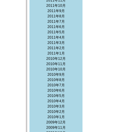
2011年11月
2011年10月
2011年9月
2011年8月
2011年7月
2011年6月
2011年5月
2011年4月
2011年3月
2011年2月
2011年1月
2010年12月
2010年11月
2010年10月
2010年9月
2010年8月
2010年7月
2010年6月
2010年5月
2010年4月
2010年3月
2010年2月
2010年1月
2009年12月
2009年11月