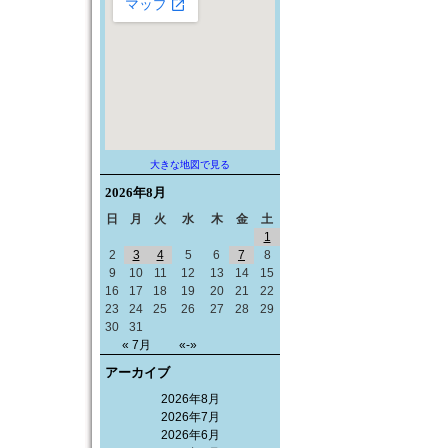
大きな地図で見る
2026年
8月
日
月
火
水
木
金
土
1
2
3
4
5
6
7
8
9
10
11
12
13
14
15
16
17
18
19
20
21
22
23
24
25
26
27
28
29
30
31
« 7月
«-»
アーカイブ
2026年8月
2026年7月
2026年6月