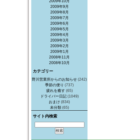
2009年10月
2009年9月
2009年8月
2009年7月
2009年6月
2009年5月
2009年4月
2009年3月
2009年2月
2009年1月
2008年11月
2008年10月
カテゴリー
野川営業所からのお知らせ
(242)
季節の便り
(737)
疲れを癒す
(65)
ドライバー日記
(1049)
おまけ
(834)
未分類
(65)
サイト内検索