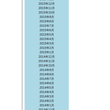
2015年12月
2015年11月
2015年10月
2015年9月
2015年8月
2015年7月
2015年6月
2015年5月
2015年4月
2015年3月
2015年2月
2015年1月
2014年12月
2014年11月
2014年10月
2014年9月
2014年8月
2014年7月
2014年6月
2014年5月
2014年4月
2014年3月
2014年2月
2014年1月
2013年12月