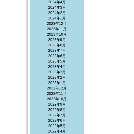
2024年4月
2024年3月
2024年2月
2024年1月
2023年12月
2023年11月
2023年10月
2023年9月
2023年8月
2023年7月
2023年6月
2023年5月
2023年4月
2023年3月
2023年2月
2023年1月
2022年12月
2022年11月
2022年10月
2022年9月
2022年8月
2022年7月
2022年6月
2022年5月
2022年4月