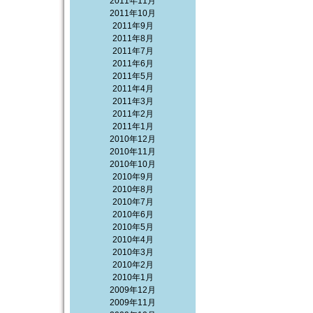
2011年11月
2011年10月
2011年9月
2011年8月
2011年7月
2011年6月
2011年5月
2011年4月
2011年3月
2011年2月
2011年1月
2010年12月
2010年11月
2010年10月
2010年9月
2010年8月
2010年7月
2010年6月
2010年5月
2010年4月
2010年3月
2010年2月
2010年1月
2009年12月
2009年11月