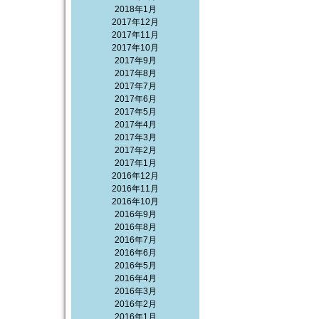
2018年1月
2017年12月
2017年11月
2017年10月
2017年9月
2017年8月
2017年7月
2017年6月
2017年5月
2017年4月
2017年3月
2017年2月
2017年1月
2016年12月
2016年11月
2016年10月
2016年9月
2016年8月
2016年7月
2016年6月
2016年5月
2016年4月
2016年3月
2016年2月
2016年1月