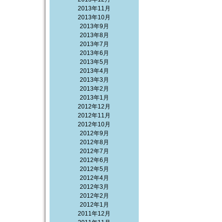
2013年11月
2013年10月
2013年9月
2013年8月
2013年7月
2013年6月
2013年5月
2013年4月
2013年3月
2013年2月
2013年1月
2012年12月
2012年11月
2012年10月
2012年9月
2012年8月
2012年7月
2012年6月
2012年5月
2012年4月
2012年3月
2012年2月
2012年1月
2011年12月