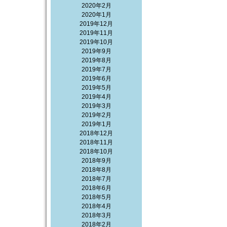
2020年2月
2020年1月
2019年12月
2019年11月
2019年10月
2019年9月
2019年8月
2019年7月
2019年6月
2019年5月
2019年4月
2019年3月
2019年2月
2019年1月
2018年12月
2018年11月
2018年10月
2018年9月
2018年8月
2018年7月
2018年6月
2018年5月
2018年4月
2018年3月
2018年2月