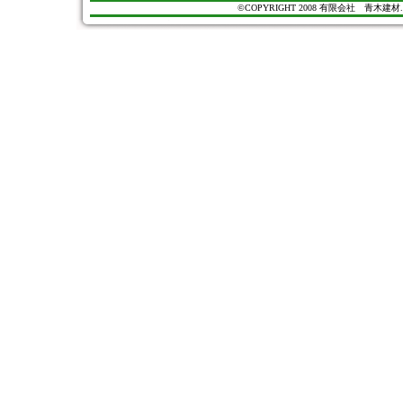
©COPYRIGHT 2008 有限会社 青木建材. All Ri