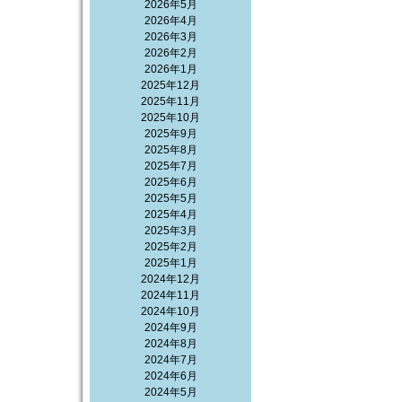
2026年5月
2026年4月
2026年3月
2026年2月
2026年1月
2025年12月
2025年11月
2025年10月
2025年9月
2025年8月
2025年7月
2025年6月
2025年5月
2025年4月
2025年3月
2025年2月
2025年1月
2024年12月
2024年11月
2024年10月
2024年9月
2024年8月
2024年7月
2024年6月
2024年5月