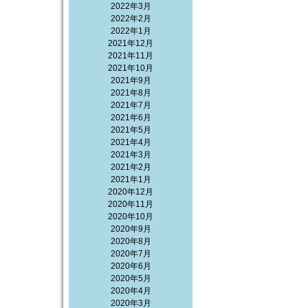
2022年3月
2022年2月
2022年1月
2021年12月
2021年11月
2021年10月
2021年9月
2021年8月
2021年7月
2021年6月
2021年5月
2021年4月
2021年3月
2021年2月
2021年1月
2020年12月
2020年11月
2020年10月
2020年9月
2020年8月
2020年7月
2020年6月
2020年5月
2020年4月
2020年3月