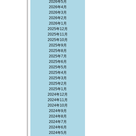
2026年5月
2026年4月
2026年3月
2026年2月
2026年1月
2025年12月
2025年11月
2025年10月
2025年9月
2025年8月
2025年7月
2025年6月
2025年5月
2025年4月
2025年3月
2025年2月
2025年1月
2024年12月
2024年11月
2024年10月
2024年9月
2024年8月
2024年7月
2024年6月
2024年5月