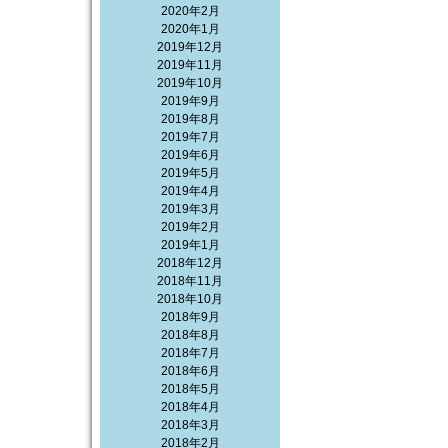
2020年2月
2020年1月
2019年12月
2019年11月
2019年10月
2019年9月
2019年8月
2019年7月
2019年6月
2019年5月
2019年4月
2019年3月
2019年2月
2019年1月
2018年12月
2018年11月
2018年10月
2018年9月
2018年8月
2018年7月
2018年6月
2018年5月
2018年4月
2018年3月
2018年2月