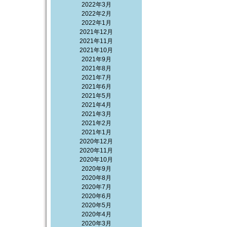
2022年3月
2022年2月
2022年1月
2021年12月
2021年11月
2021年10月
2021年9月
2021年8月
2021年7月
2021年6月
2021年5月
2021年4月
2021年3月
2021年2月
2021年1月
2020年12月
2020年11月
2020年10月
2020年9月
2020年8月
2020年7月
2020年6月
2020年5月
2020年4月
2020年3月