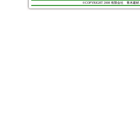
©COPYRIGHT 2008 有限会社 青木建材. All Ri