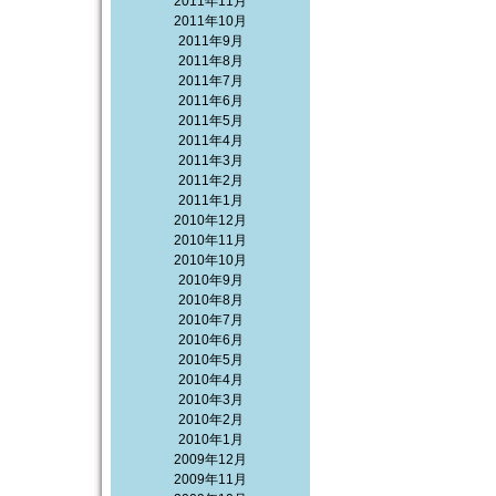
2011年11月
2011年10月
2011年9月
2011年8月
2011年7月
2011年6月
2011年5月
2011年4月
2011年3月
2011年2月
2011年1月
2010年12月
2010年11月
2010年10月
2010年9月
2010年8月
2010年7月
2010年6月
2010年5月
2010年4月
2010年3月
2010年2月
2010年1月
2009年12月
2009年11月