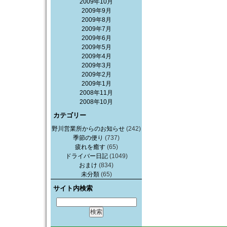
2009年10月
2009年9月
2009年8月
2009年7月
2009年6月
2009年5月
2009年4月
2009年3月
2009年2月
2009年1月
2008年11月
2008年10月
カテゴリー
野川営業所からのお知らせ
(242)
季節の便り
(737)
疲れを癒す
(65)
ドライバー日記
(1049)
おまけ
(834)
未分類
(65)
サイト内検索