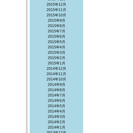
2015年12月
2015年11月
2015年10月
2015年9月
2015年8月
2015年7月
2015年6月
2015年5月
2015年4月
2015年3月
2015年2月
2015年1月
2014年12月
2014年11月
2014年10月
2014年9月
2014年8月
2014年7月
2014年6月
2014年5月
2014年4月
2014年3月
2014年2月
2014年1月
2013年12月