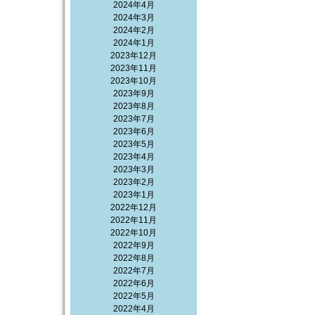
2024年4月
2024年3月
2024年2月
2024年1月
2023年12月
2023年11月
2023年10月
2023年9月
2023年8月
2023年7月
2023年6月
2023年5月
2023年4月
2023年3月
2023年2月
2023年1月
2022年12月
2022年11月
2022年10月
2022年9月
2022年8月
2022年7月
2022年6月
2022年5月
2022年4月