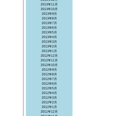
2013年11月
2013年10月
2013年9月
2013年8月
2013年7月
2013年6月
2013年5月
2013年4月
2013年3月
2013年2月
2013年1月
2012年12月
2012年11月
2012年10月
2012年9月
2012年8月
2012年7月
2012年6月
2012年5月
2012年4月
2012年3月
2012年2月
2012年1月
2011年12月