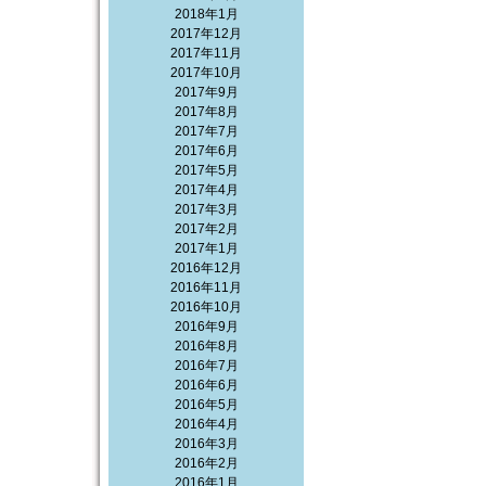
2018年1月
2017年12月
2017年11月
2017年10月
2017年9月
2017年8月
2017年7月
2017年6月
2017年5月
2017年4月
2017年3月
2017年2月
2017年1月
2016年12月
2016年11月
2016年10月
2016年9月
2016年8月
2016年7月
2016年6月
2016年5月
2016年4月
2016年3月
2016年2月
2016年1月