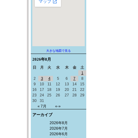
大きな地図で見る
2026年
8月
日
月
火
水
木
金
土
1
2
3
4
5
6
7
8
9
10
11
12
13
14
15
16
17
18
19
20
21
22
23
24
25
26
27
28
29
30
31
« 7月
«-»
アーカイブ
2026年8月
2026年7月
2026年6月