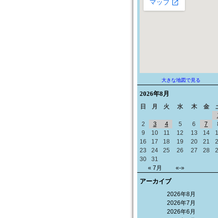
大きな地図で見る
2026年
8月
日
月
火
水
木
金
2
3
4
5
6
7
9
10
11
12
13
14
16
17
18
19
20
21
23
24
25
26
27
28
30
31
« 7月
«-»
アーカイブ
2026年8月
2026年7月
2026年6月