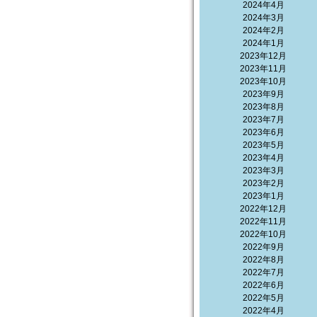
2024年4月
2024年3月
2024年2月
2024年1月
2023年12月
2023年11月
2023年10月
2023年9月
2023年8月
2023年7月
2023年6月
2023年5月
2023年4月
2023年3月
2023年2月
2023年1月
2022年12月
2022年11月
2022年10月
2022年9月
2022年8月
2022年7月
2022年6月
2022年5月
2022年4月