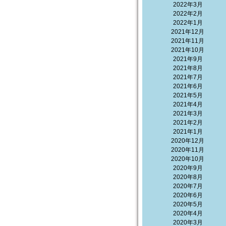
2022年3月
2022年2月
2022年1月
2021年12月
2021年11月
2021年10月
2021年9月
2021年8月
2021年7月
2021年6月
2021年5月
2021年4月
2021年3月
2021年2月
2021年1月
2020年12月
2020年11月
2020年10月
2020年9月
2020年8月
2020年7月
2020年6月
2020年5月
2020年4月
2020年3月