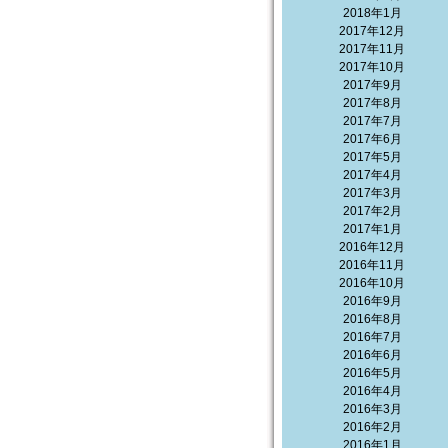
2018年1月
2017年12月
2017年11月
2017年10月
2017年9月
2017年8月
2017年7月
2017年6月
2017年5月
2017年4月
2017年3月
2017年2月
2017年1月
2016年12月
2016年11月
2016年10月
2016年9月
2016年8月
2016年7月
2016年6月
2016年5月
2016年4月
2016年3月
2016年2月
2016年1月