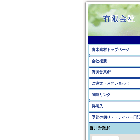
青木建材トップページ
会社概要
野川営業所
ご注文・お問い合わせ
関連リンク
得意先
季節の便り・ドライバー日
野川営業所