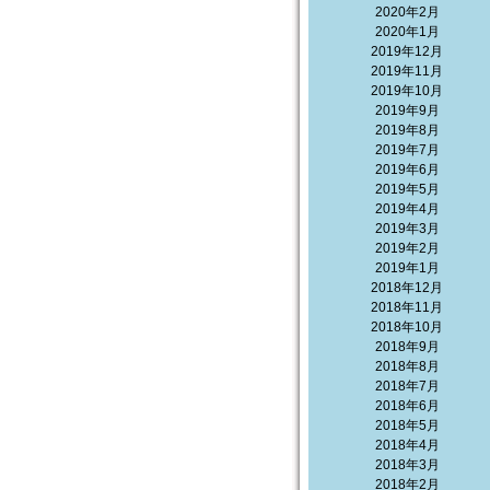
2020年2月
2020年1月
2019年12月
2019年11月
2019年10月
2019年9月
2019年8月
2019年7月
2019年6月
2019年5月
2019年4月
2019年3月
2019年2月
2019年1月
2018年12月
2018年11月
2018年10月
2018年9月
2018年8月
2018年7月
2018年6月
2018年5月
2018年4月
2018年3月
2018年2月