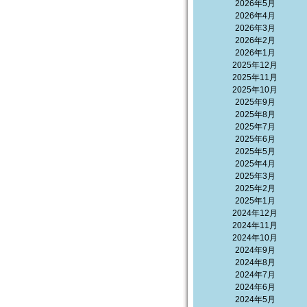
2026年5月
2026年4月
2026年3月
2026年2月
2026年1月
2025年12月
2025年11月
2025年10月
2025年9月
2025年8月
2025年7月
2025年6月
2025年5月
2025年4月
2025年3月
2025年2月
2025年1月
2024年12月
2024年11月
2024年10月
2024年9月
2024年8月
2024年7月
2024年6月
2024年5月