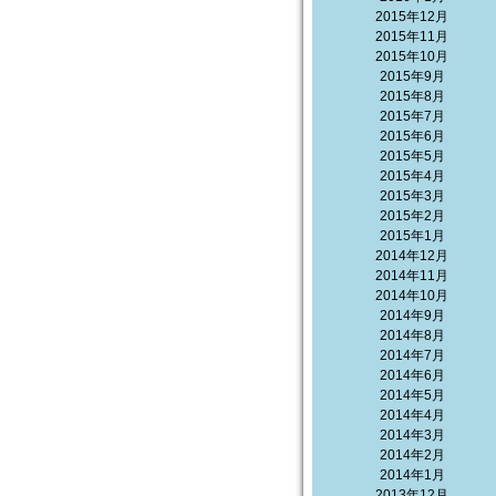
2015年12月
2015年11月
2015年10月
2015年9月
2015年8月
2015年7月
2015年6月
2015年5月
2015年4月
2015年3月
2015年2月
2015年1月
2014年12月
2014年11月
2014年10月
2014年9月
2014年8月
2014年7月
2014年6月
2014年5月
2014年4月
2014年3月
2014年2月
2014年1月
2013年12月