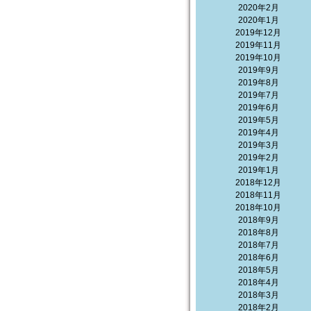
2020年2月
2020年1月
2019年12月
2019年11月
2019年10月
2019年9月
2019年8月
2019年7月
2019年6月
2019年5月
2019年4月
2019年3月
2019年2月
2019年1月
2018年12月
2018年11月
2018年10月
2018年9月
2018年8月
2018年7月
2018年6月
2018年5月
2018年4月
2018年3月
2018年2月