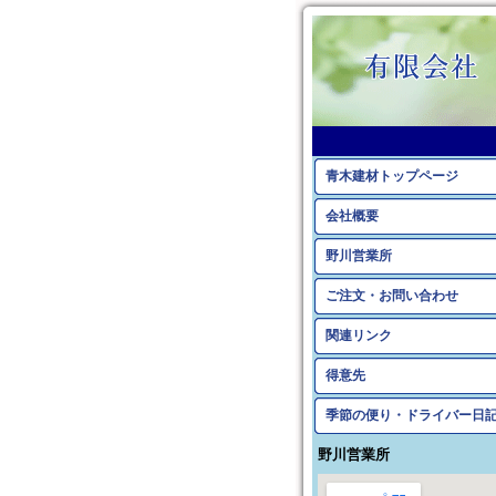
青木建材トップページ
会社概要
野川営業所
ご注文・お問い合わせ
関連リンク
得意先
季節の便り・ドライバー日
野川営業所