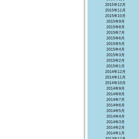
2015年12月
2015年11月
2015年10月
2015年9月
2015年8月
2015年7月
2015年6月
2015年5月
2015年4月
2015年3月
2015年2月
2015年1月
2014年12月
2014年11月
2014年10月
2014年9月
2014年8月
2014年7月
2014年6月
2014年5月
2014年4月
2014年3月
2014年2月
2014年1月
2013年12月