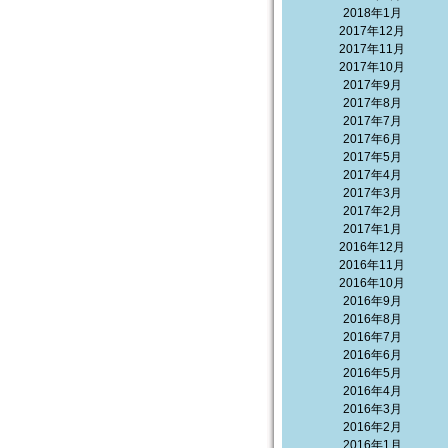
2018年1月
2017年12月
2017年11月
2017年10月
2017年9月
2017年8月
2017年7月
2017年6月
2017年5月
2017年4月
2017年3月
2017年2月
2017年1月
2016年12月
2016年11月
2016年10月
2016年9月
2016年8月
2016年7月
2016年6月
2016年5月
2016年4月
2016年3月
2016年2月
2016年1月