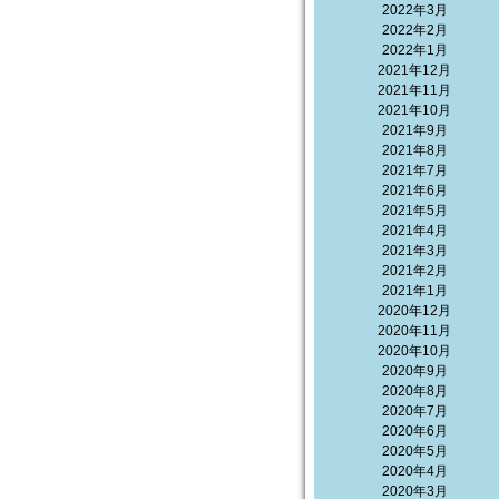
2022年3月
2022年2月
2022年1月
2021年12月
2021年11月
2021年10月
2021年9月
2021年8月
2021年7月
2021年6月
2021年5月
2021年4月
2021年3月
2021年2月
2021年1月
2020年12月
2020年11月
2020年10月
2020年9月
2020年8月
2020年7月
2020年6月
2020年5月
2020年4月
2020年3月