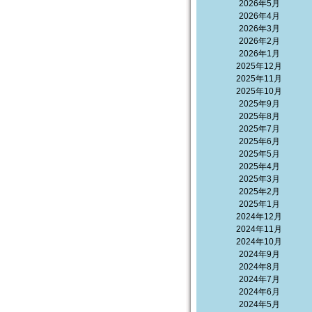
2026年5月
2026年4月
2026年3月
2026年2月
2026年1月
2025年12月
2025年11月
2025年10月
2025年9月
2025年8月
2025年7月
2025年6月
2025年5月
2025年4月
2025年3月
2025年2月
2025年1月
2024年12月
2024年11月
2024年10月
2024年9月
2024年8月
2024年7月
2024年6月
2024年5月