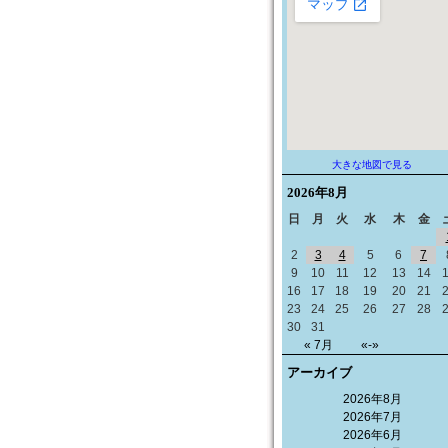
大きな地図で見る
2026年
8月
日
月
火
水
木
金
2
3
4
5
6
7
9
10
11
12
13
14
16
17
18
19
20
21
23
24
25
26
27
28
30
31
« 7月
«-»
アーカイブ
2026年8月
2026年7月
2026年6月