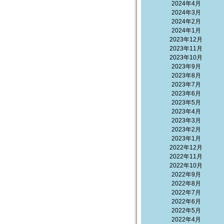
2024年4月
2024年3月
2024年2月
2024年1月
2023年12月
2023年11月
2023年10月
2023年9月
2023年8月
2023年7月
2023年6月
2023年5月
2023年4月
2023年3月
2023年2月
2023年1月
2022年12月
2022年11月
2022年10月
2022年9月
2022年8月
2022年7月
2022年6月
2022年5月
2022年4月