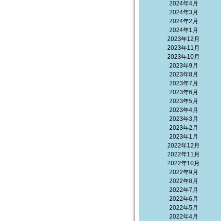
2024年4月
2024年3月
2024年2月
2024年1月
2023年12月
2023年11月
2023年10月
2023年9月
2023年8月
2023年7月
2023年6月
2023年5月
2023年4月
2023年3月
2023年2月
2023年1月
2022年12月
2022年11月
2022年10月
2022年9月
2022年8月
2022年7月
2022年6月
2022年5月
2022年4月