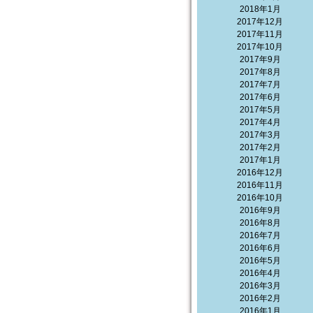
2018年1月
2017年12月
2017年11月
2017年10月
2017年9月
2017年8月
2017年7月
2017年6月
2017年5月
2017年4月
2017年3月
2017年2月
2017年1月
2016年12月
2016年11月
2016年10月
2016年9月
2016年8月
2016年7月
2016年6月
2016年5月
2016年4月
2016年3月
2016年2月
2016年1月