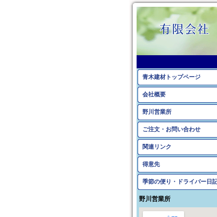
青木建材トップページ
会社概要
野川営業所
ご注文・お問い合わせ
関連リンク
得意先
季節の便り・ドライバー日
野川営業所