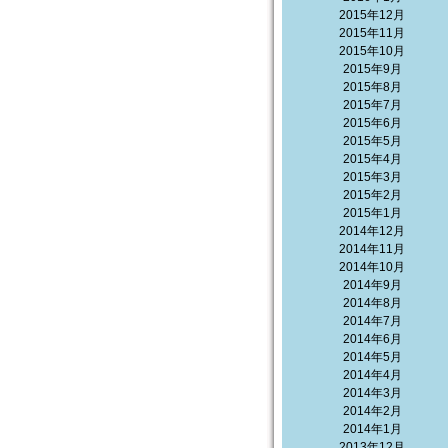
2015年12月
2015年11月
2015年10月
2015年9月
2015年8月
2015年7月
2015年6月
2015年5月
2015年4月
2015年3月
2015年2月
2015年1月
2014年12月
2014年11月
2014年10月
2014年9月
2014年8月
2014年7月
2014年6月
2014年5月
2014年4月
2014年3月
2014年2月
2014年1月
2013年12月