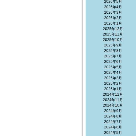
2026年5月
2026年4月
2026年3月
2026年2月
2026年1月
2025年12月
2025年11月
2025年10月
2025年9月
2025年8月
2025年7月
2025年6月
2025年5月
2025年4月
2025年3月
2025年2月
2025年1月
2024年12月
2024年11月
2024年10月
2024年9月
2024年8月
2024年7月
2024年6月
2024年5月