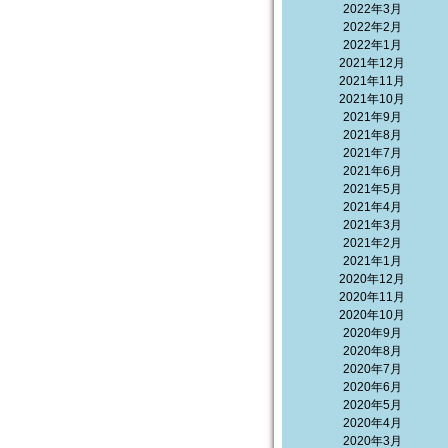
2022年3月
2022年2月
2022年1月
2021年12月
2021年11月
2021年10月
2021年9月
2021年8月
2021年7月
2021年6月
2021年5月
2021年4月
2021年3月
2021年2月
2021年1月
2020年12月
2020年11月
2020年10月
2020年9月
2020年8月
2020年7月
2020年6月
2020年5月
2020年4月
2020年3月