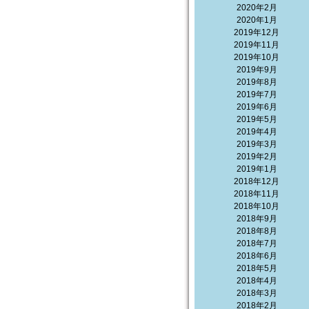
2020年2月
2020年1月
2019年12月
2019年11月
2019年10月
2019年9月
2019年8月
2019年7月
2019年6月
2019年5月
2019年4月
2019年3月
2019年2月
2019年1月
2018年12月
2018年11月
2018年10月
2018年9月
2018年8月
2018年7月
2018年6月
2018年5月
2018年4月
2018年3月
2018年2月