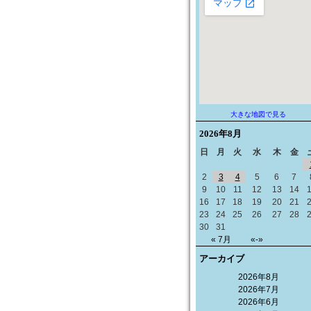
大きな地図で見る
2026年
8月
日
月
火
水
木
金
2
3
4
5
6
7
9
10
11
12
13
14
16
17
18
19
20
21
23
24
25
26
27
28
30
31
« 7月
«-»
アーカイブ
2026年8月
2026年7月
2026年6月